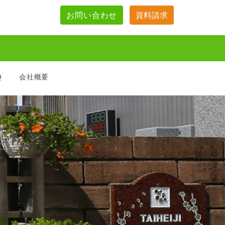
お問い合わせ
資料請求
Q
会社概要