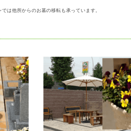
ンでは他所からのお墓の移転も承っています。