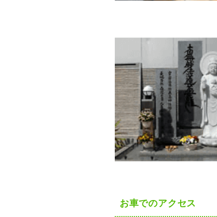
お車でのアクセス