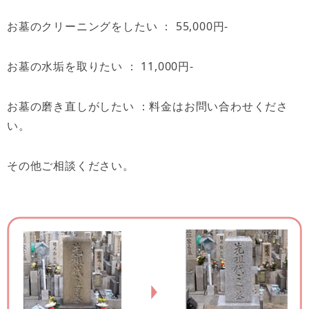
お墓のクリーニングをしたい ： 55,000円-
お墓の水垢を取りたい ： 11,000円-
お墓の磨き直しがしたい ：料金はお問い合わせくださ
い。
その他ご相談ください。