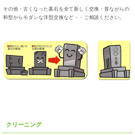
その他・古くなった墓石を全て新しく交換・昔ながらの
和型からモダンな洋型交換など・・ご相談ください。
クリーニング