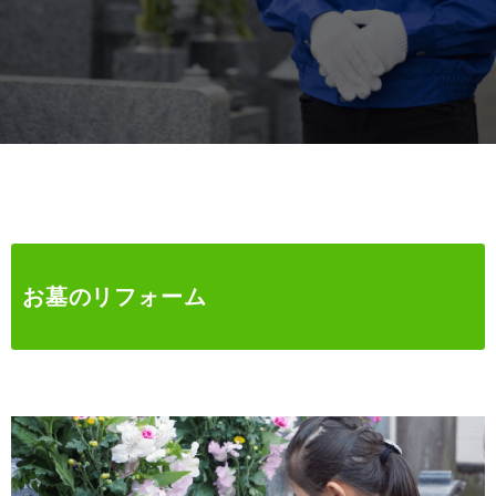
お墓のリフォーム