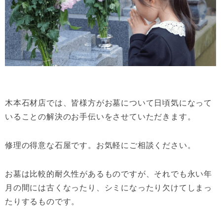
木本石材店では、皆様方がお墓について日頃気になって
いることの解決のお手伝いをさせていただきます。
修理の得意な石屋です。お気軽にご相談ください。
お墓は比較的耐久性があるものですが、それでも永い年
月の間には古くなったり、シミになったり欠けてしまっ
たりするものです。