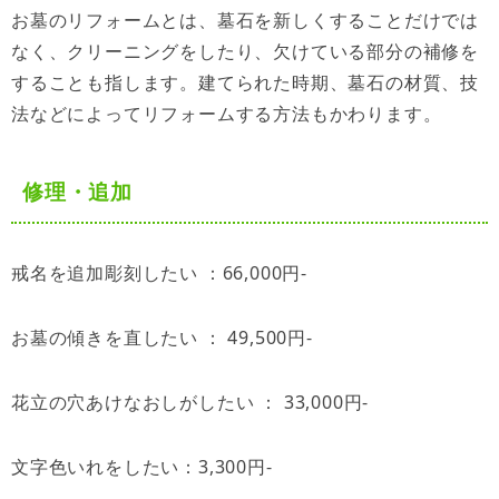
お墓のリフォームとは、墓石を新しくすることだけでは
なく、クリーニングをしたり、欠けている部分の補修を
することも指します。建てられた時期、墓石の材質、技
法などによってリフォームする方法もかわります。
修理・追加
戒名を追加彫刻したい ：66,000円-
お墓の傾きを直したい ： 49,500円-
花立の穴あけなおしがしたい ： 33,000円-
文字色いれをしたい：3
,300円-