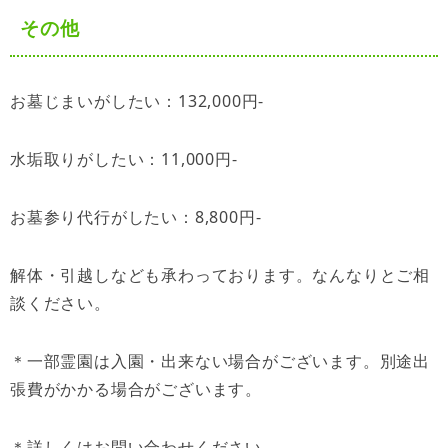
その他
お墓じまいがしたい：132,000円-
水垢取りがしたい：11,000円-
お墓参り代行がしたい：8,800円-
解体・引越しなども承わっております。なんなりとご相
談ください。
＊一部霊園は入園・出来ない場合がございます。別途出
張費がかかる場合がございます。
＊詳しくはお問い合わせください。