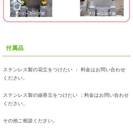
付属品
ステンレス製の花立をつけたい ： 料金はお問い合わせ
ください。
ステンレス製の線香立をつけたい ：料金はお問い合わせ
ください。
その他ご相談ください。